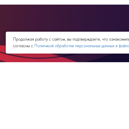
Продолжая работу с сайтом, вы подтверждаете, что ознакомил
согласны с
Политикой обработки персональных данных и файло
г.Новосибирс