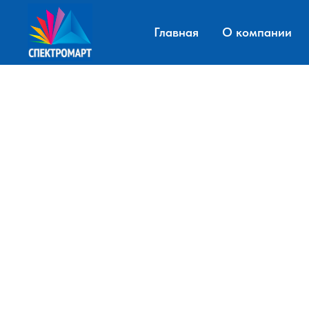
Главная
О компании