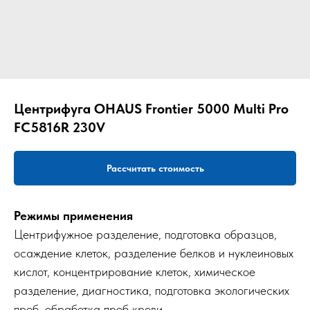
Центрифуга OHAUS Frontier 5000 Multi Pro
FC5816R 230V
Рассчитать стоимость
Режимы применения
Центрифужное разделение, подготовка образцов,
осаждение клеток, разделение белков и нуклеиновых
кислот, концентрирование клеток, химическое
разделение, диагностика, подготовка экологических
проб, обработка проб крови.