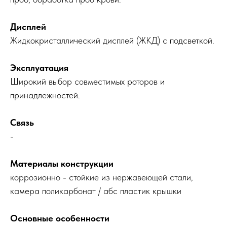
Дисплей
Жидкокристаллический дисплей (ЖКД) с подсветкой.
Эксплуатация
Широкий выбор совместимых роторов и
принадлежностей.
Связь
-
Материалы конструкции
коррозионно - стойкие из нержавеющей стали,
камера поликарбонат / абс пластик крышки
Основные особенности