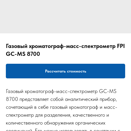
Газовый хроматограф-масс-спектрометр FPI
GC-MS 8700
Рассчитать стоимость
Газовый хроматограф-масс-спектрометр GC-MS
8700 представляет собой аналитический прибор,
сочетающий в себе газовый хроматограф и масс-
спектрометр для разделения, качественного и
количественного обнаружения органических
соединений. Его можно использовать в сочетании с