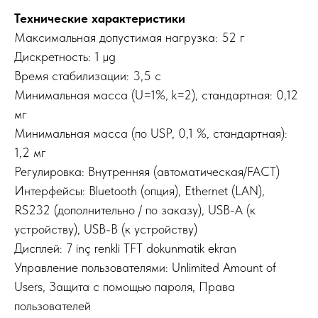
Технические характеристики
Максимальная допустимая нагрузка: 52 г
Дискретность: 1 µg
Время стабилизации: 3,5 с
Минимальная масса (U=1%, k=2), стандартная: 0,12
мг
Минимальная масса (по USP, 0,1 %, стандартная):
1,2 мг
Регулировка: Внутренняя (автоматическая/FACT)
Интерфейсы: Bluetooth (опция), Ethernet (LAN),
RS232 (дополнительно / по заказу), USB-A (к
устройству), USB-B (к устройству)
Дисплей: 7 inç renkli TFT dokunmatik ekran
Управление пользователями: Unlimited Amount of
Users, Защита с помощью пароля, Права
пользователей