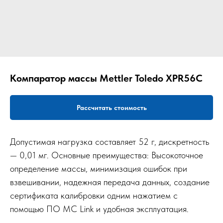
Компаратор массы Mettler Toledo XPR56C
Рассчитать стоимость
Допустимая нагрузка составляет 52 г, дискретность
— 0,01 мг. Основные преимущества: Высокоточное
определение массы, минимизация ошибок при
взвешивании, надежная передача данных, создание
сертификата калибровки одним нажатием с
помощью ПО MC Link и удобная эксплуатация.