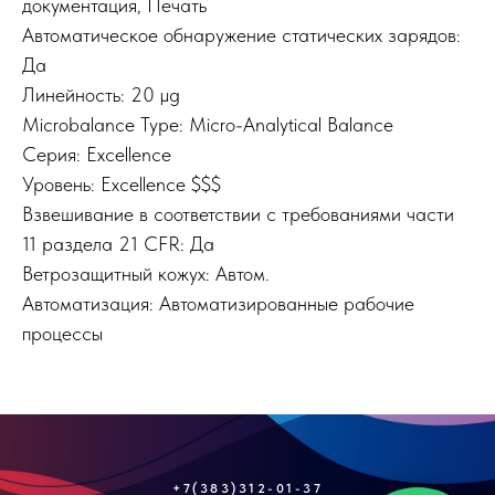
документация, Печать
Автоматическое обнаружение статических зарядов:
Да
Линейность: 20 µg
Microbalance Type: Micro-Analytical Balance
Серия: Excellence
Уровень: Excellence $$$
Взвешивание в соответствии с требованиями части
11 раздела 21 CFR: Да
Ветрозащитный кожух: Автом.
Автоматизация: Автоматизированные рабочие
процессы
+7(383)312-01-37