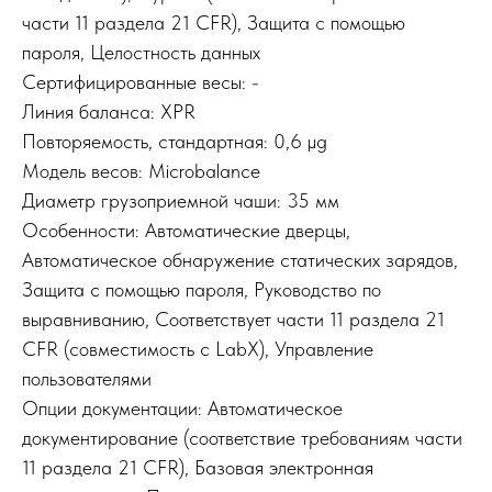
части 11 раздела 21 CFR), Защита с помощью
пароля, Целостность данных
Сертифицированные весы: -
Линия баланса: XPR
Повторяемость, стандартная: 0,6 µg
Модель весов: Microbalance
Диаметр грузоприемной чаши: 35 мм
Особенности: Автоматические дверцы,
Автоматическое обнаружение статических зарядов,
Защита с помощью пароля, Руководство по
выравниванию, Соответствует части 11 раздела 21
CFR (совместимость с LabX), Управление
пользователями
Опции документации: Автоматическое
документирование (соответствие требованиям части
11 раздела 21 CFR), Базовая электронная