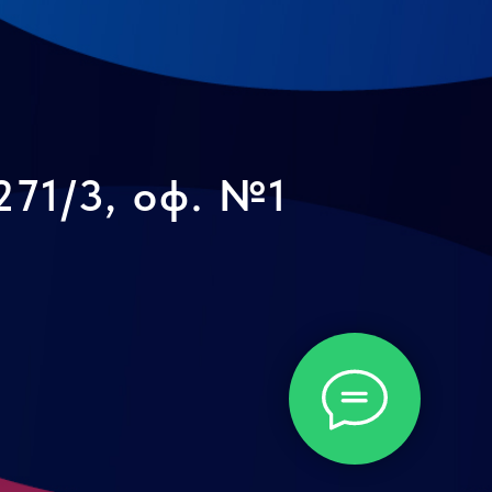
271/3, оф. №1