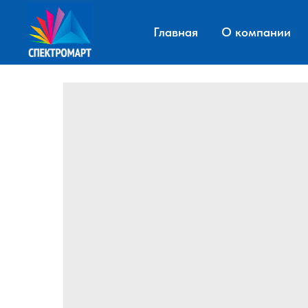
Главная
О компании