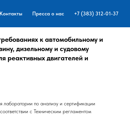
Контакты
Пресса о нас
+7 (383) 312-01-37
 требованиях к автомобильному и
ину, дизельному и судовому
для реактивных двигателей и
я лаборатории по анализу и сертификации
 соответствии с Техническим регламентом