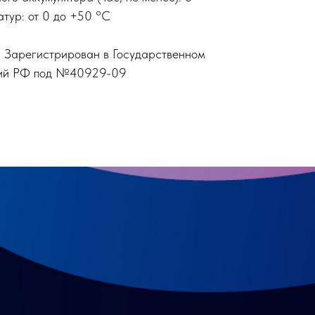
тур: от 0 до +50 °С
: Зарегистрирован в Государственном
ний РФ под №40929-09