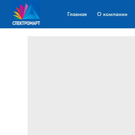
Главная
О компании