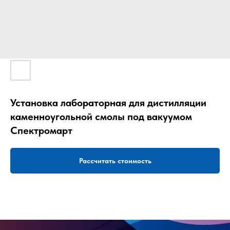
Установка лабораторная для дистилляции
каменноугольной смолы под вакуумом
Спектромарт
Рассчитать стоимость