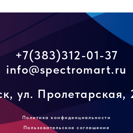
+7(383)312-01-37
info@spectromart.ru
к, ул. Пролетарская, 
Политика конфиденциальности
Пользовательское соглашение