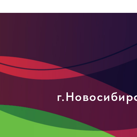
г.Новосибирс