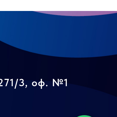
271/3, оф. №1