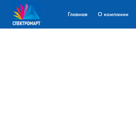
Главная
О компании