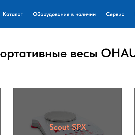
Каталог
Оборудование в наличии
Сервис
ортативные весы OHA
Scout SPX