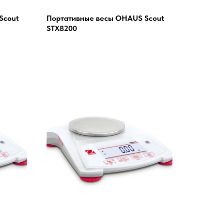
Scout
Портативные весы OHAUS Scout
STX8200