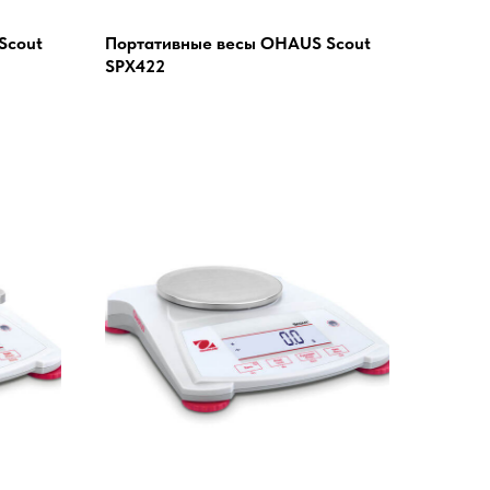
Scout
Портативные весы OHAUS Scout
SPX422