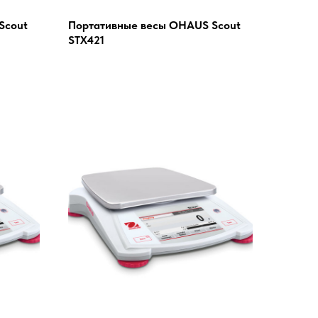
Scout
Портативные весы OHAUS Scout
STX421