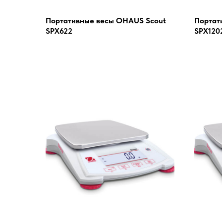
Портативные весы OHAUS Scout
Портат
SPX622
SPX120