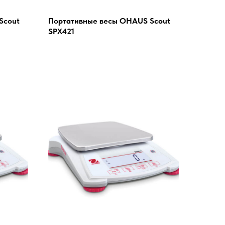
Scout
Портативные весы OHAUS Scout
SPX421