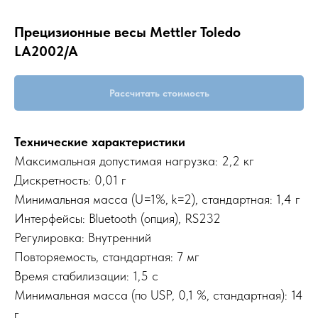
Прецизионные весы Mettler Toledo
LA2002/A
Рассчитать стоимость
Технические характеристики
Максимальная допустимая нагрузка: 2,2 кг
Дискретность: 0,01 г
Минимальная масса (U=1%, k=2), стандартная: 1,4 г
Интерфейсы: Bluetooth (опция), RS232
Регулировка: Внутренний
Повторяемость, стандартная: 7 мг
Время стабилизации: 1,5 с
Минимальная масса (по USP, 0,1 %, стандартная): 14
г