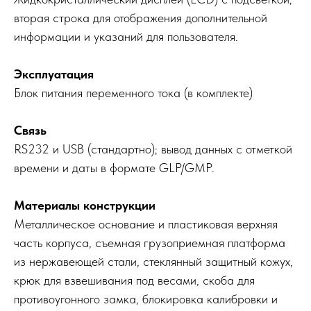
вторая строка для отображения дополнительной
информации и указаний для пользователя.
Эксплуатация
Блок питания переменного тока (в комплекте)
Связь
RS232 и USB (стандартно); вывод данных с отметкой
времени и даты в формате GLP/GMP.
Материалы конструкции
Металлическое основание и пластиковая верхняя
часть корпуса, съемная грузоприемная платформа
из нержавеющей стали, стеклянный защитный кожух,
крюк для взвешивания под весами, скоба для
противоугонного замка, блокировка калибровки и