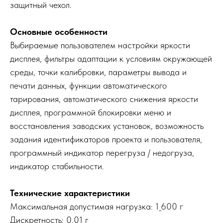
защитный чехол.
Основные особенности
Выбираемые пользователем настройки яркости
дисплея, фильтры адаптации к условиям окружающей
среды, точки калибровки, параметры вывода и
печати данных, функции автоматического
тарирования, автоматического снижения яркости
дисплея, программной блокировки меню и
восстановления заводских установок, возможность
задания идентификаторов проекта и пользователя,
программный индикатор перегруза / недогруза,
индикатор стабильности.
Технические характеристики
Максимальная допустимая нагрузка: 1_600 г
Дискретность: 0,01 г