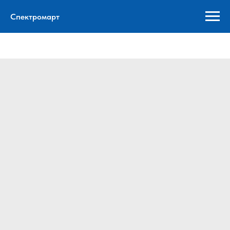
Спектромарт