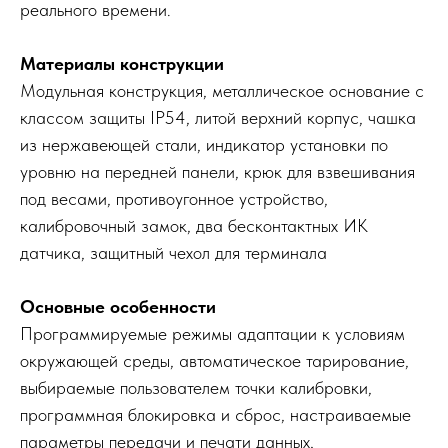
реального времени.
Материалы конструкции
Модульная конструкция, металлическое основание с
классом защиты IP54, литой верхний корпус, чашка
из нержавеющей стали, индикатор установки по
уровню на передней панели, крюк для взвешивания
под весами, противоугонное устройство,
калибровочный замок, два бесконтактных ИК
датчика, защитный чехол для терминала
Основные особенности
Программируемые режимы адаптации к условиям
окружающей среды, автоматическое тарирование,
выбираемые пользователем точки калибровки,
программная блокировка и сброс, настраиваемые
параметры передачи и печати данных,