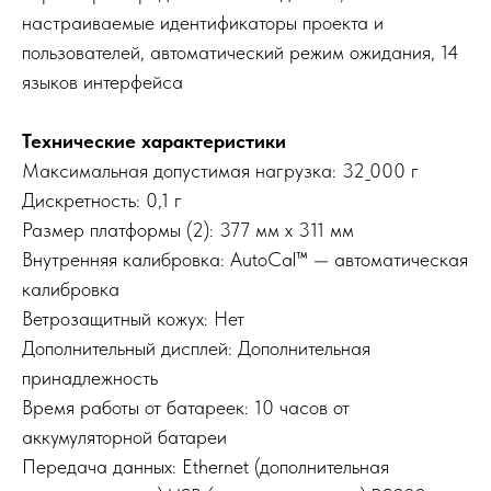
настраиваемые идентификаторы проекта и
пользователей, автоматический режим ожидания, 14
языков интерфейса
Технические характеристики
Максимальная допустимая нагрузка: 32_000 г
Дискретность: 0,1 г
Размер платформы (2): 377 мм x 311 мм
Внутренняя калибровка: AutoCal™ — автоматическая
калибровка
Ветрозащитный кожух: Нет
Дополнительный дисплей: Дополнительная
принадлежность
Время работы от батареек: 10 часов от
аккумуляторной батареи
Передача данных: Ethernet (дополнительная