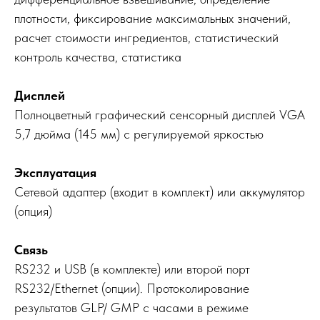
плотности, фиксирование максимальных значений,
расчет стоимости ингредиентов, статистический
контроль качества, статистика
Дисплей
Полноцветный графический сенсорный дисплей VGA
5,7 дюйма (145 мм) с регулируемой яркостью
Эксплуатация
Сетевой адаптер (входит в комплект) или аккумулятор
(опция)
Связь
RS232 и USB (в комплекте) или второй порт
RS232/Ethernet (опции). Протоколирование
результатов GLP/ GMP с часами в режиме