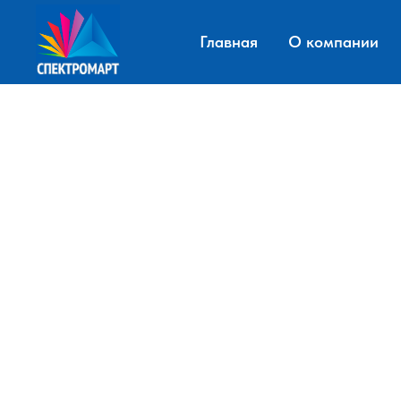
Главная
О компании