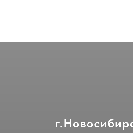
г.Новосибирс