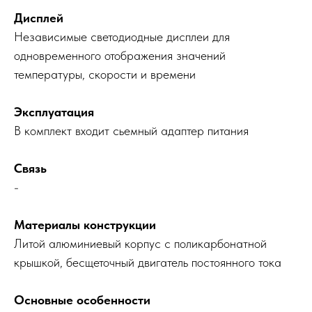
Дисплей
Независимые светодиодные дисплеи для
одновременного отображения значений
температуры, скорости и времени
Эксплуатация
В комплект входит сьемный адаптер питания
Связь
-
Материалы конструкции
Литой алюминиевый корпус с поликарбонатной
крышкой, бесщеточный двигатель постоянного тока
Основные особенности