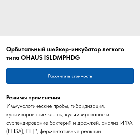
Орбитальный шейкер-инкубатор легкого
типа OHAUS ISLDMPHDG
Рассчитать стоимость
Режимы применения
Иммунологические пробы, гибридизация,
культивирование клеток, культивирование и
суспендирование бактерий и дрожжей, анализ ИФА
(ELISA), ПЦР, ферментативные реакции