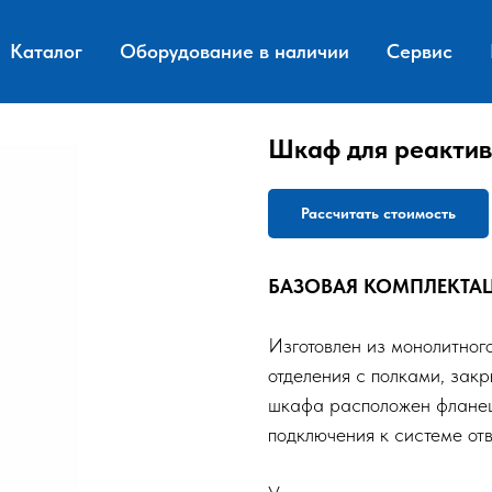
Каталог
Оборудование в наличии
Сервис
Шкаф для реактив
Рассчитать стоимость
БАЗОВАЯ КОМПЛЕКТА
Изготовлен из монолитного
отделения с полками, зак
шкафа расположен фланец,
подключения к системе от