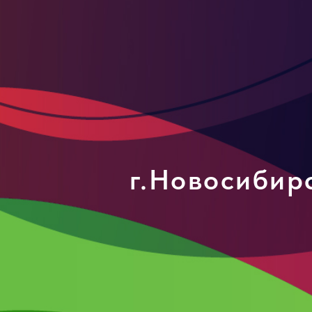
г.Новосибирс