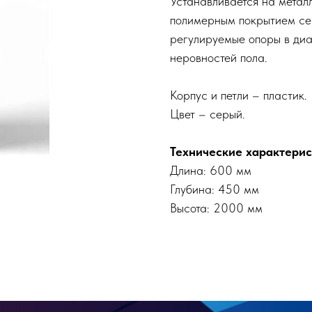
Устанавливается на метал
полимерным покрытием сер
регулируемые опоры в ди
неровностей пола.
Корпус и петли – пластик.
Цвет – серый.
Технические характерис
Длина: 600 мм
Глубина: 450 мм
Высота: 2000 мм