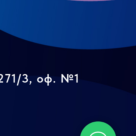
271/3, оф. №1