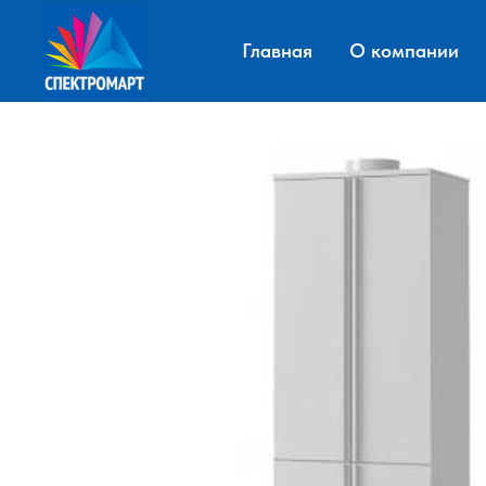
Главная
О компании