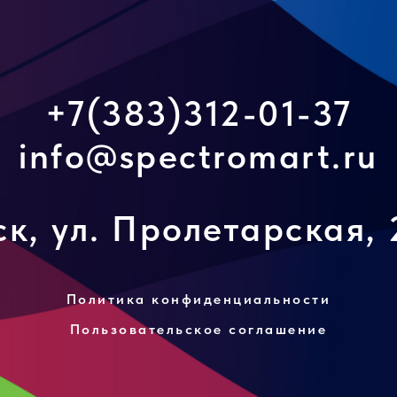
+7(383)312-01-37
info@spectromart.ru
к, ул. Пролетарская, 
Политика конфиденциальности
Пользовательское соглашение