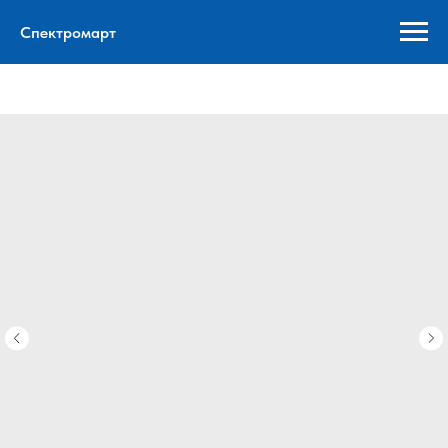
Спектромарт