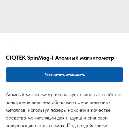
CIQTEK SpinMag-I Атомный магнитометр
Рассчитать стоимость
Атомный магнитометр использует спиновые свойства
электронов внешней оболочки атомов щелочных
металлов, используя лазеры накачки в качестве
средства манипуляции для индукции спиновой
поляризации в этих атомах. Под воздействием