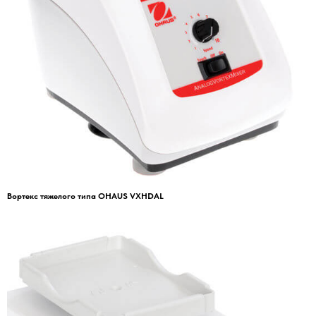
Вортекс тяжелого типа OHAUS VXHDAL