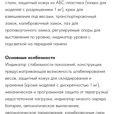
стали, защитный кожух из АБС-пластика (только для
моделей с разрешением 1 мг), крюк для
взвешивания под весами, транспортировочный
замок, калибровочный замок, паз для
противоугонного замка, регулируемые опоры для
выставления по уровню, индикатор уровня с
подсветкой на передней панели
Основные особенности
Индикатор стабильности показаний, конструкция,
предусматривающая возможность штабелирования
весов, защитный кожух для складирования и
хранения (кроме моделей с дискретностью 1 мг),
механическая и программная защита от перегрузки/
недостаточной нагрузки, индикатор низкого заряда
батареи, автоматическое выключение,
автоматическое тарирование, калибровочные гири