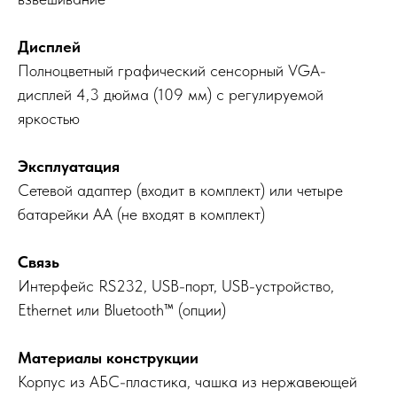
Дисплей
Полноцветный графический сенсорный VGA-
дисплей 4,3 дюйма (109 мм) с регулируемой
яркостью
Эксплуатация
Сетевой адаптер (входит в комплект) или четыре
батарейки АА (не входят в комплект)
Связь
Интерфейс RS232, USB-порт, USB-устройство,
Ethernet или Bluetooth™ (опции)
Материалы конструкции
Корпус из АБС-пластика, чашка из нержавеющей