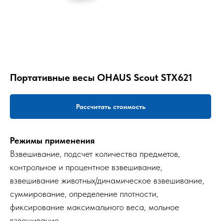
Портативные весы OHAUS Scout STX621
Рассчитать стоимость
Режимы применения
Взвешивание, подсчет количества предметов,
контрольное и процентное взвешивание,
взвешивание животных/динамическое взвешивание,
суммирование, определение плотности,
фиксирование максимального веса, мольное
взвешивание